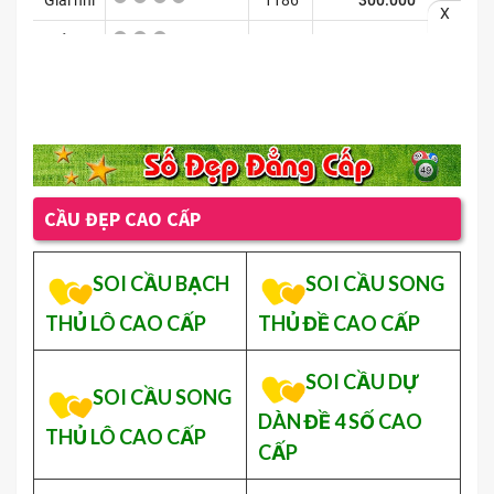
CẦU ĐẸP CAO CẤP
SOI CẦU BẠCH
SOI CẦU SONG
THỦ LÔ CAO CẤP
THỦ ĐỀ CAO CẤP
SOI CẦU DỰ
SOI CẦU SONG
DÀN ĐỀ 4 SỐ CAO
THỦ LÔ CAO CẤP
CẤP