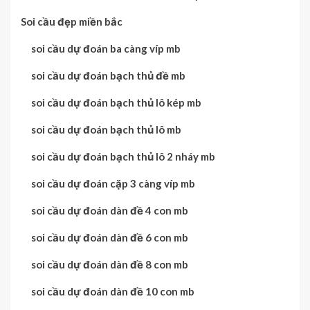
Soi cầu đẹp miền bắc
soi cầu dự đoán ba càng víp mb
soi cầu dự đoán bạch thủ đề mb
soi cầu dự đoán bạch thủ lô kép mb
soi cầu dự đoán bạch thủ lô mb
soi cầu dự đoán bạch thủ lô 2 nháy mb
soi cầu dự đoán cặp 3 càng víp mb
soi cầu dự đoán dàn đề 4 con mb
soi cầu dự đoán dàn đề 6 con mb
soi cầu dự đoán dàn đề 8 con mb
soi cầu dự đoán dàn đề 10 con mb