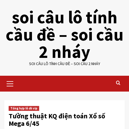
Skip
soi câu lô tính
to
content
cầu đề – soi cầu
2 nháy
SOI CÂU LÔ TÍNH CẦU ĐỀ – SOI CẦU 2 NHÁY
Primary
Menu
Tổng hợp lô đề vip
Tường thuật KQ điện toán Xổ số
Mega 6/45