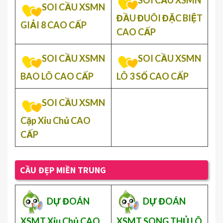
SOI CẦU XSMN
SOI CẦU XSMN
ĐẦU ĐUÔI ĐẶC BIỆT
GIẢI 8 CAO CẤP
CAO CẤP
SOI CẦU XSMN
SOI CẦU XSMN
BAO LÔ CAO CẤP
LÔ 3 SỐ CAO CẤP
SOI CẦU XSMN
Cặp Xỉu Chủ CAO
CẤP
CẦU ĐẸP MIỀN TRUNG
DỰ ĐOÁN
DỰ ĐOÁN
XSMT Xỉu Chủ CAO
XSMT SONG THỦ LÔ