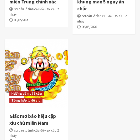
miền Trung chính xác
khung max 5 ngày ăn
chắc
soi câu lô tính cầu đề – soi cầu 2
nháy
soi câu lô tính cầu đề – soi cầu 2
06/05/2026
nháy
06/05/2026
Hướng dẫn bắt cầu
Tổng hợp lô đề vip
Giấc mơ báo hiệu cặp
xỉu chủ miền Nam
soi câu lô tính cầu đề – soi cầu 2
nháy