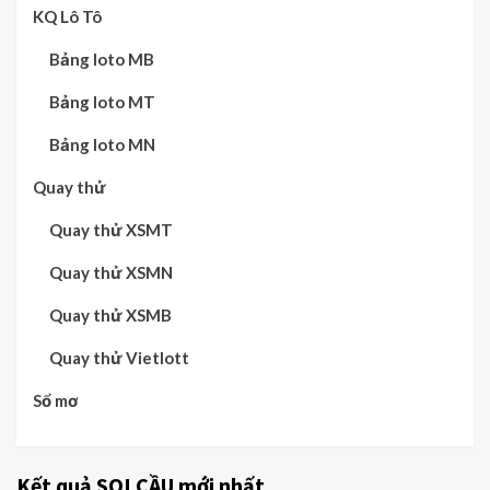
KQ Lô Tô
Bảng loto MB
Bảng loto MT
Bảng loto MN
Quay thử
Quay thử XSMT
Quay thử XSMN
Quay thử XSMB
Quay thử Vietlott
Sổ mơ
Kết quả SOI CẦU mới nhất