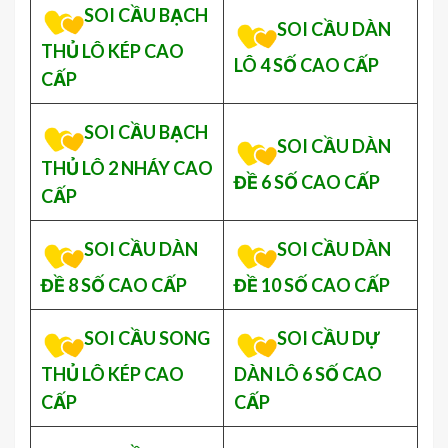
SOI CẦU BẠCH
SOI CẦU DÀN
THỦ LÔ KÉP CAO
LÔ 4 SỐ CAO CẤP
CẤP
SOI CẦU BẠCH
SOI CẦU DÀN
THỦ LÔ 2 NHÁY CAO
ĐỀ 6 SỐ CAO CẤP
CẤP
SOI CẦU DÀN
SOI CẦU DÀN
ĐỀ 8 SỐ CAO CẤP
ĐỀ 10 SỐ CAO CẤP
SOI CẦU SONG
SOI CẦU DỰ
THỦ LÔ KÉP CAO
DÀN LÔ 6 SỐ CAO
CẤP
CẤP