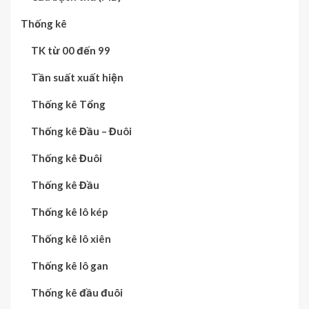
Thống kê
TK từ 00 đến 99
Tần suất xuất hiện
Thống kê Tổng
Thống kê Đầu – Đuôi
Thống kê Đuôi
Thống kê Đầu
Thống kê lô kép
Thống kê lô xiên
Thống kê lô gan
Thống kê đầu đuôi