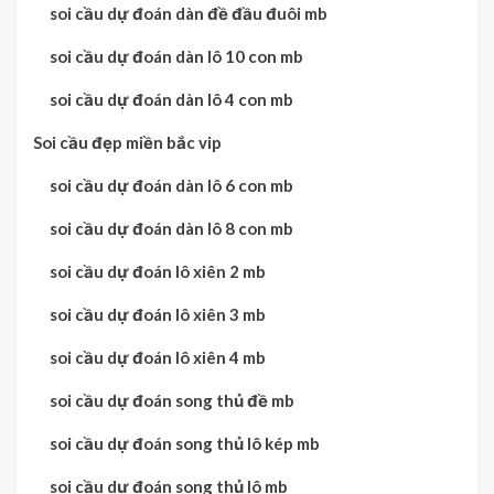
soi cầu dự đoán dàn đề đầu đuôi mb
soi cầu dự đoán dàn lô 10 con mb
soi cầu dự đoán dàn lô 4 con mb
Soi cầu đẹp miền bắc vip
soi cầu dự đoán dàn lô 6 con mb
soi cầu dự đoán dàn lô 8 con mb
soi cầu dự đoán lô xiên 2 mb
soi cầu dự đoán lô xiên 3 mb
soi cầu dự đoán lô xiên 4 mb
soi cầu dự đoán song thủ đề mb
soi cầu dự đoán song thủ lô kép mb
soi cầu dự đoán song thủ lô mb