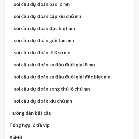
soi cầu dự đoán bao lô mn
soi cầu dự đoán cặp xíu chủ mn
soi cầu dự đoán đặc biệt mn
soi cầu dự đoán giải tám mn
soi cầu dự đoán lô 3 số mn
soi cầu dự đoán sớ đầu đuôi giải 8 mn
soi cầu dự đoán sớ đầu đuôi giải đặc biệt mn
soi cầu dự đoán song thủ lô chủ mn
soi cầu dự đoán xíu chủ mn
Hướng dẫn bắt cầu
Tổng hợp lô đề vip
XSMB