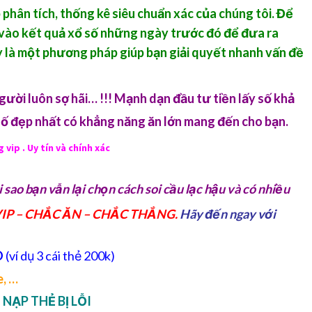
phân tích, thống kê siêu chuẩn xác của chúng tôi. Để
 vào kết quả xổ số những ngày trước đó để đưa ra
 là một phương pháp giúp bạn giải quyết nhanh vấn đề
 luôn sợ hãi… !!! Mạnh dạn đầu tư tiền lấy số khả
 số đẹp nhất có khẳng năng ăn lớn mang đến cho bạn.
 vip . Uy tín và chính xác
i sao bạn vẫn lại chọn cách soi cầu lạc hậu và có nhiều
IP – CHẮC ĂN – CHẮC THẮNG.
Hãy đến ngay với
O
(ví dụ 3 cái thẻ 200k)
e, …
NẠP THẺ BỊ LỖI