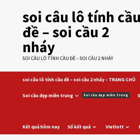
Skip
soi câu lô tính cầ
to
content
đề – soi cầu 2
nháy
SOI CÂU LÔ TÍNH CẦU ĐỀ – SOI CẦU 2 NHÁY
soi câu lô tính cầu đề – soi cầu 2 nháy – TRANG CHỦ
Soi cầu đẹp miền trung
S
Soi cầu đẹp miền trung
Kết quả hôm nay
Sổ kết quả
Vietlott