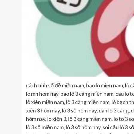
cách tính số đề miền nam, bao lo mien nam, lô c
lo mn hom nay, bao lô 3 càng miền nam, cau lo t
lô xiên miền nam, lô 3 càng miền nam, lô bạch t
xiên 3 hôm nay, lô 3 số hôm nay, dàn lô 3 càng, d
hôm nay, lo xiên 3, lô 3 càng miền nam, lo to 3 so
lô 3 số miền nam, lô 3 số hôm nay, soi cầu lô 3 s