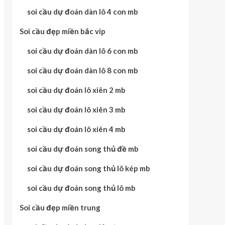
soi cầu dự đoán dàn lô 4 con mb
Soi cầu đẹp miền bắc vip
soi cầu dự đoán dàn lô 6 con mb
soi cầu dự đoán dàn lô 8 con mb
soi cầu dự đoán lô xiên 2 mb
soi cầu dự đoán lô xiên 3 mb
soi cầu dự đoán lô xiên 4 mb
soi cầu dự đoán song thủ đề mb
soi cầu dự đoán song thủ lô kép mb
soi cầu dự đoán song thủ lô mb
Soi cầu đẹp miền trung