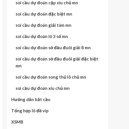
soi cầu dự đoán cặp xíu chủ mn
soi cầu dự đoán đặc biệt mn
soi cầu dự đoán giải tám mn
soi cầu dự đoán lô 3 số mn
soi cầu dự đoán sớ đầu đuôi giải 8 mn
soi cầu dự đoán sớ đầu đuôi giải đặc biệt
mn
soi cầu dự đoán song thủ lô chủ mn
soi cầu dự đoán xíu chủ mn
Hướng dẫn bắt cầu
Tổng hợp lô đề vip
XSMB