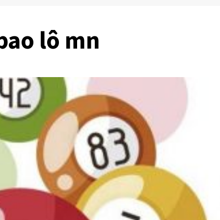
 bao lô mn