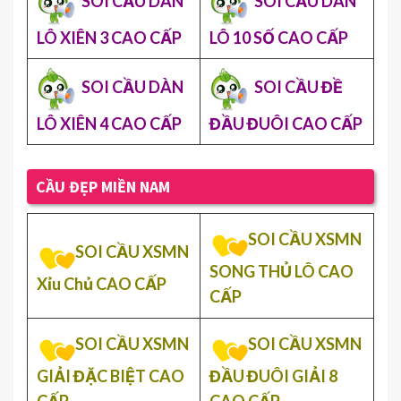
SOI CẦU DÀN
SOI CẦU DÀN
LÔ XIÊN 3 CAO CẤP
LÔ 10 SỐ CAO CẤP
SOI CẦU DÀN
SOI CẦU ĐỀ
LÔ XIÊN 4 CAO CẤP
ĐẦU ĐUÔI CAO CẤP
CẦU ĐẸP MIỀN NAM
SOI CẦU XSMN
SOI CẦU XSMN
SONG THỦ LÔ CAO
Xỉu Chủ CAO CẤP
CẤP
SOI CẦU XSMN
SOI CẦU XSMN
GIẢI ĐẶC BIỆT CAO
ĐẦU ĐUÔI GIẢI 8