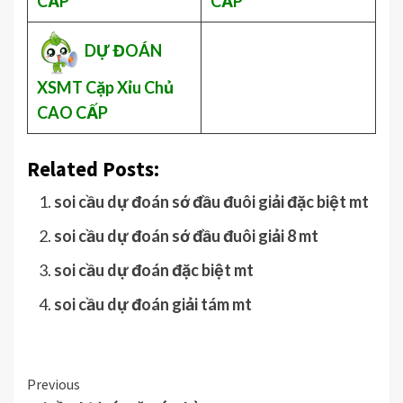
CẤP
CẤP
DỰ ĐOÁN
XSMT Cặp Xỉu Chủ
CAO CẤP
Related Posts:
soi cầu dự đoán sớ đầu đuôi giải đặc biệt mt
soi cầu dự đoán sớ đầu đuôi giải 8 mt
soi cầu dự đoán đặc biệt mt
soi cầu dự đoán giải tám mt
Continue
Previous