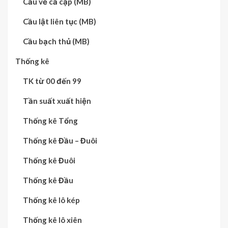
Cầu về cả cặp (MB)
Cầu lật liên tục (MB)
Cầu bạch thủ (MB)
Thống kê
TK từ 00 đến 99
Tần suất xuất hiện
Thống kê Tổng
Thống kê Đầu – Đuôi
Thống kê Đuôi
Thống kê Đầu
Thống kê lô kép
Thống kê lô xiên