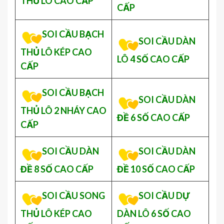
THỦ LÔ CAO CẤP
CẤP
SOI CẦU BẠCH
SOI CẦU DÀN
THỦ LÔ KÉP CAO
LÔ 4 SỐ CAO CẤP
CẤP
SOI CẦU BẠCH
SOI CẦU DÀN
THỦ LÔ 2 NHÁY CAO
ĐỀ 6 SỐ CAO CẤP
CẤP
SOI CẦU DÀN
SOI CẦU DÀN
ĐỀ 8 SỐ CAO CẤP
ĐỀ 10 SỐ CAO CẤP
SOI CẦU SONG
SOI CẦU DỰ
THỦ LÔ KÉP CAO
DÀN LÔ 6 SỐ CAO