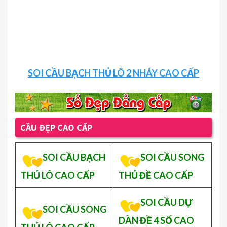
SOI CẦU BẠCH THỦ LÔ 2 NHÁY CAO CẤP
CẦU ĐẸP CAO CẤP
SOI CẦU BẠCH
SOI CẦU SONG
THỦ LÔ CAO CẤP
THỦ ĐỀ CAO CẤP
SOI CẦU DỰ
SOI CẦU SONG
DÀN ĐỀ 4 SỐ CAO