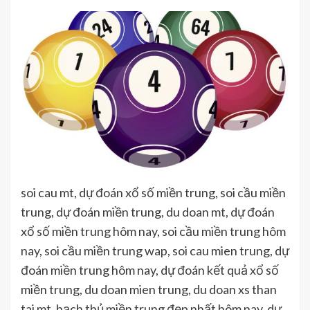
soi cau mt, dự đoán xổ số miền trung, soi cầu miền
trung, dự đoán miền trung, du doan mt, dự đoán
xổ số miền trung hôm nay, soi cầu miền trung hôm
nay, soi cầu miền trung wap, soi cau mien trung, dự
đoán miền trung hôm nay, dự đoán kết quả xổ số
miền trung, du doan mien trung, du doan xs than
tai mt, bạch thủ miền trung đẹp nhất hôm nay, dự