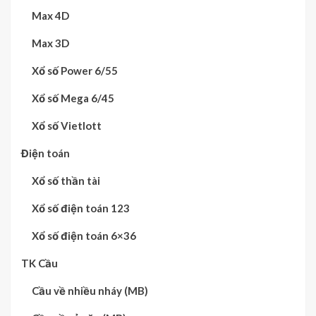
Max 4D
Max 3D
Xổ số Power 6/55
Xổ số Mega 6/45
Xổ số Vietlott
Điện toán
Xổ số thần tài
Xổ số điện toán 123
Xổ số điện toán 6×36
TK Cầu
Cầu về nhiều nháy (MB)