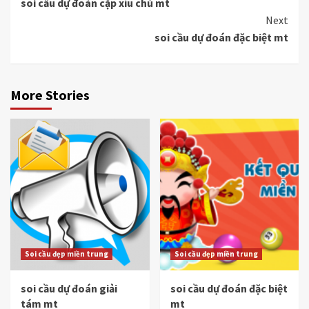
soi cầu dự đoán cặp xíu chủ mt
Reading
Next
soi cầu dự đoán đặc biệt mt
More Stories
Soi cầu đẹp miền trung
Soi cầu đẹp miền trung
soi cầu dự đoán giải
soi cầu dự đoán đặc biệt
tám mt
mt