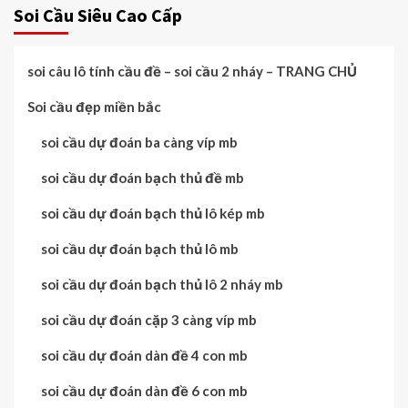
Soi Cầu Siêu Cao Cấp
soi câu lô tính cầu đề – soi cầu 2 nháy – TRANG CHỦ
Soi cầu đẹp miền bắc
soi cầu dự đoán ba càng víp mb
soi cầu dự đoán bạch thủ đề mb
soi cầu dự đoán bạch thủ lô kép mb
soi cầu dự đoán bạch thủ lô mb
soi cầu dự đoán bạch thủ lô 2 nháy mb
soi cầu dự đoán cặp 3 càng víp mb
soi cầu dự đoán dàn đề 4 con mb
soi cầu dự đoán dàn đề 6 con mb