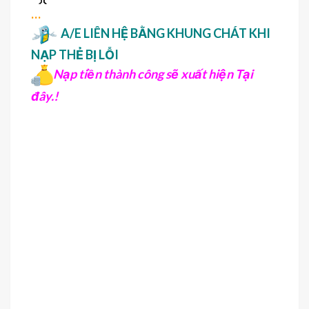
…
A/E LIÊN HỆ BẰNG KHUNG CHÁT KHI
NẠP THẺ BỊ LỖI
Nạp tiền thành công sẽ xuất hiện Tại
đây.!