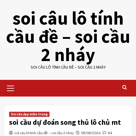
Skip
soi câu lô tính
to
content
cầu đề – soi cầu
2 nháy
SOI CÂU LÔ TÍNH CẦU ĐỀ – SOI CẦU 2 NHÁY
Primary
Menu
Soi cầu đẹp miền trung
soi cầu dự đoán song thủ lô chủ mt
soi câu lô tính cầu đề – soi cầu 2 nháy
08/08/2026
84