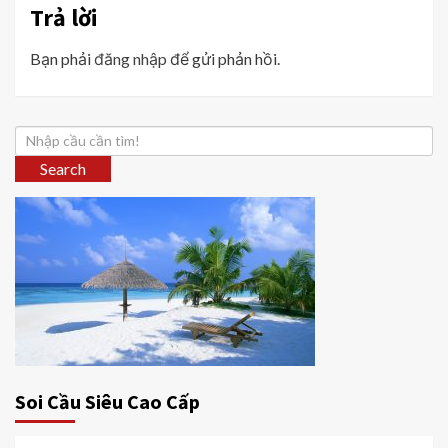
Trả lời
Bạn phải
đăng nhập
để gửi phản hồi.
Search
Soi Cầu Siêu Cao Cấp