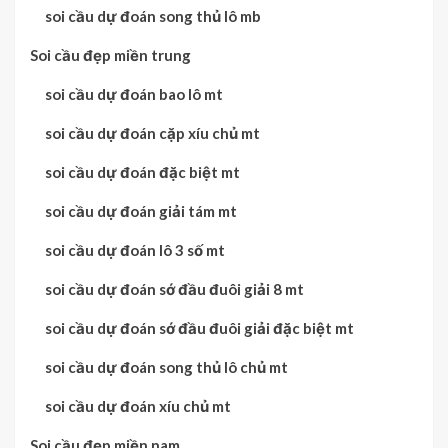
soi cầu dự đoán song thủ lô mb
Soi cầu đẹp miền trung
soi cầu dự đoán bao lô mt
soi cầu dự đoán cặp xíu chủ mt
soi cầu dự đoán đặc biệt mt
soi cầu dự đoán giải tám mt
soi cầu dự đoán lô 3 số mt
soi cầu dự đoán sớ đầu đuôi giải 8 mt
soi cầu dự đoán sớ đầu đuôi giải đặc biệt mt
soi cầu dự đoán song thủ lô chủ mt
soi cầu dự đoán xíu chủ mt
Soi cầu đẹp miền nam