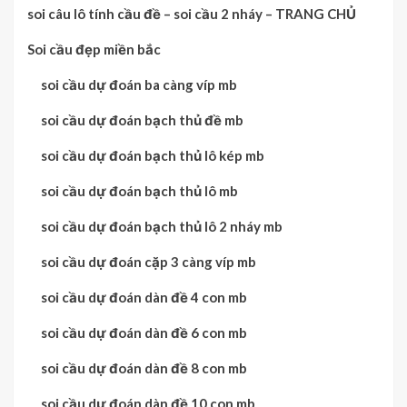
soi câu lô tính cầu đề – soi cầu 2 nháy – TRANG CHỦ
Soi cầu đẹp miền bắc
soi cầu dự đoán ba càng víp mb
soi cầu dự đoán bạch thủ đề mb
soi cầu dự đoán bạch thủ lô kép mb
soi cầu dự đoán bạch thủ lô mb
soi cầu dự đoán bạch thủ lô 2 nháy mb
soi cầu dự đoán cặp 3 càng víp mb
soi cầu dự đoán dàn đề 4 con mb
soi cầu dự đoán dàn đề 6 con mb
soi cầu dự đoán dàn đề 8 con mb
soi cầu dự đoán dàn đề 10 con mb