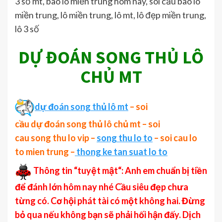
3 số mt, bao lô miền trung hôm nay, soi cầu bao lô
miền trung, lô miền trung, lô mt, lô đẹp miền trung,
lô 3 số
DỰ ĐOÁN SONG THỦ LÔ
CHỦ MT
dự đoán song thủ lô mt
– soi
cầu dự đoán song thủ lô chủ mt – soi
cau song thu lo vip –
song thu lo to
– soi cau lo
to mien trung –
thong ke tan suat lo to
Thông tin “tuyệt mật“: Anh em chuẩn bị tiền
để đánh lớn hôm nay nhé Cầu siêu đẹp chưa
từng có. Cơ hội phát tài có một không hai. Đừng
bỏ qua nếu không bạn sẽ phải hối hận đấy. Dịch