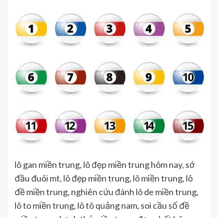
lô gan miền trung, lô đẹp miền trung hôm nay, sớ
đầu đuôi mt, lô đẹp miền trung, lô miền trung, lô
đề miền trung, nghiên cứu đánh lô de miền trung,
lô to miền trung, lô tô quảng nam, soi cầu số đề