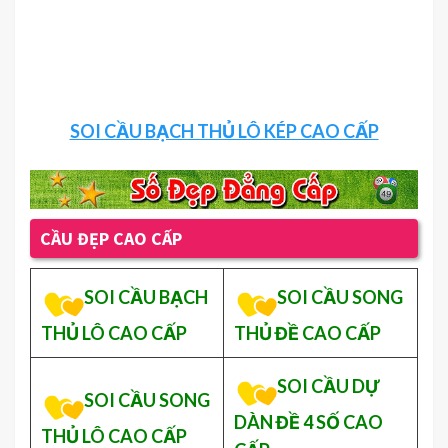
SOI CẦU BẠCH THỦ LÔ KÉP CAO CẤP
CẦU ĐẸP CAO CẤP
SOI CẦU BẠCH
SOI CẦU SONG
THỦ LÔ CAO CẤP
THỦ ĐỀ CAO CẤP
SOI CẦU DỰ
SOI CẦU SONG
DÀN ĐỀ 4 SỐ CAO
THỦ LÔ CAO CẤP