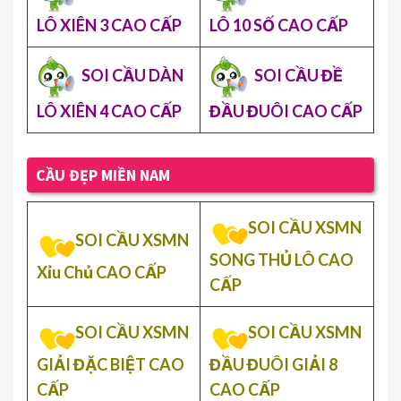
LÔ XIÊN 3 CAO CẤP
LÔ 10 SỐ CAO CẤP
SOI CẦU DÀN
SOI CẦU ĐỀ
LÔ XIÊN 4 CAO CẤP
ĐẦU ĐUÔI CAO CẤP
CẦU ĐẸP MIỀN NAM
SOI CẦU XSMN
SOI CẦU XSMN
SONG THỦ LÔ CAO
Xỉu Chủ CAO CẤP
CẤP
SOI CẦU XSMN
SOI CẦU XSMN
GIẢI ĐẶC BIỆT CAO
ĐẦU ĐUÔI GIẢI 8
CẤP
CAO CẤP