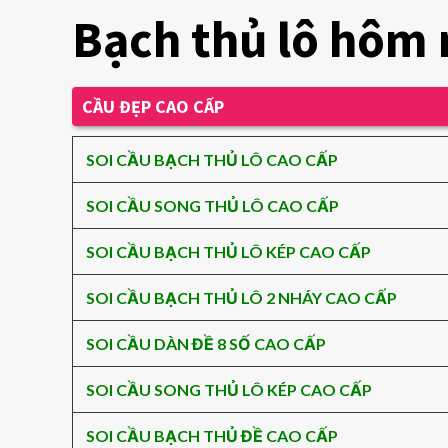
Bạch thủ lô hôm
CẦU ĐẸP CAO CẤP
SOI CẦU BẠCH THỦ LÔ CAO CẤP
SOI CẦU SONG THỦ LÔ CAO CẤP
SOI CẦU BẠCH THỦ LÔ KÉP CAO CẤP
SOI CẦU BẠCH THỦ LÔ 2 NHÁY CAO CẤP
SOI CẦU DÀN ĐỀ 8 SỐ CAO CẤP
SOI CẦU SONG THỦ LÔ KÉP CAO CẤP
SOI CẦU BẠCH THỦ ĐỀ CAO CẤP