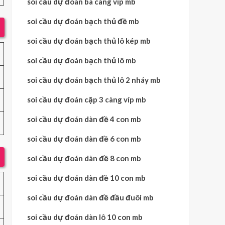
soi cầu dự đoán ba càng víp mb
soi cầu dự đoán bạch thủ đề mb
soi cầu dự đoán bạch thủ lô kép mb
soi cầu dự đoán bạch thủ lô mb
soi cầu dự đoán bạch thủ lô 2 nháy mb
soi cầu dự đoán cặp 3 càng víp mb
soi cầu dự đoán dàn đề 4 con mb
soi cầu dự đoán dàn đề 6 con mb
soi cầu dự đoán dàn đề 8 con mb
soi cầu dự đoán dàn đề 10 con mb
soi cầu dự đoán dàn đề đầu đuôi mb
soi cầu dự đoán dàn lô 10 con mb