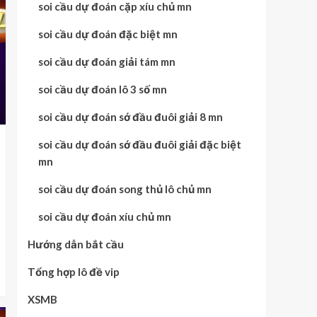
soi cầu dự đoán cặp xíu chủ mn
soi cầu dự đoán đặc biệt mn
soi cầu dự đoán giải tám mn
soi cầu dự đoán lô 3 số mn
soi cầu dự đoán sớ đầu đuôi giải 8 mn
soi cầu dự đoán sớ đầu đuôi giải đặc biệt
mn
soi cầu dự đoán song thủ lô chủ mn
soi cầu dự đoán xíu chủ mn
Hướng dẫn bắt cầu
Tổng hợp lô đề vip
XSMB