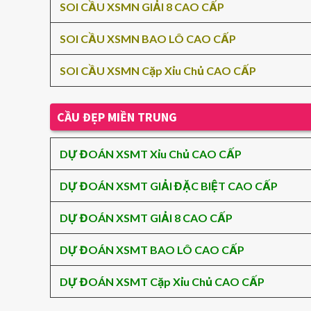
SOI CẦU XSMN GIẢI 8 CAO CẤP
SOI CẦU XSMN BAO LÔ CAO CẤP
SOI CẦU XSMN Cặp Xỉu Chủ CAO CẤP
CẦU ĐẸP MIỀN TRUNG
DỰ ĐOÁN XSMT Xỉu Chủ CAO CẤP
DỰ ĐOÁN XSMT GIẢI ĐẶC BIỆT CAO CẤP
DỰ ĐOÁN XSMT GIẢI 8 CAO CẤP
DỰ ĐOÁN XSMT BAO LÔ CAO CẤP
DỰ ĐOÁN XSMT Cặp Xỉu Chủ CAO CẤP