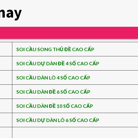
 nay
SOI CẦU SONG THỦ ĐỀ CAO CẤP
SOI CẦU DỰ DÀN ĐỀ 4 SỐ CAO CẤP
SOI CẦU DÀN LÔ 4 SỐ CAO CẤP
SOI CẦU DÀN ĐỀ 6 SỐ CAO CẤP
SOI CẦU DÀN ĐỀ 10 SỐ CAO CẤP
SOI CẦU DỰ DÀN LÔ 6 SỐ CAO CẤP