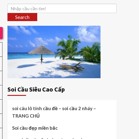
Search
Soi Cầu Siêu Cao Cấp
soi câu lô tính cầu đề – soi cầu 2 nháy –
TRANG CHỦ
Soi cầu đẹp miền bắc