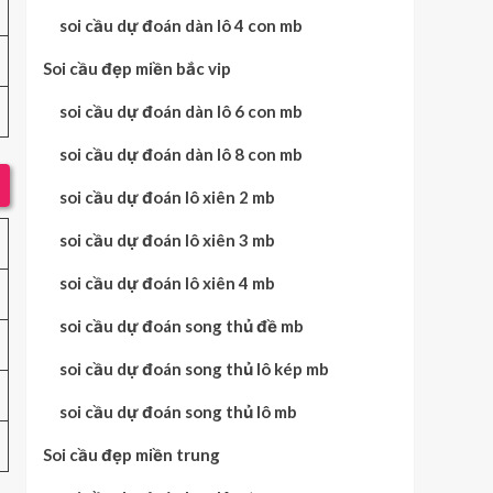
soi cầu dự đoán dàn lô 4 con mb
Soi cầu đẹp miền bắc vip
soi cầu dự đoán dàn lô 6 con mb
soi cầu dự đoán dàn lô 8 con mb
soi cầu dự đoán lô xiên 2 mb
soi cầu dự đoán lô xiên 3 mb
soi cầu dự đoán lô xiên 4 mb
soi cầu dự đoán song thủ đề mb
soi cầu dự đoán song thủ lô kép mb
soi cầu dự đoán song thủ lô mb
Soi cầu đẹp miền trung