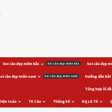
u
Soi cầu đẹp miền bắc
Soi cầu đẹp mi
Soi cầu đẹp miền bắc
oi cầu đẹp miền nam
Hướng dẫn bắt
Soi cầu đẹp miền nam
Tổng hợp lô đề
Điện toán
TK Cầu
Thống kê
KQ Lô Tô