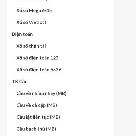
Xổ số Mega 6/45
Xổ số Vietlott
Điện toán
Xổ số thần tài
Xổ số điện toán 123
Xổ số điện toán 6×36
TK Cầu
Cầu về nhiều nháy (MB)
Cầu về cả cặp (MB)
Cầu lật liên tục (MB)
Cầu bạch thủ (MB)