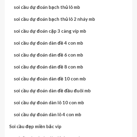
soi cầu dự đoán bạch thủ lô mb
soi cầu dự đoán bạch thủ lô 2 nháy mb
soi cầu dự đoán cặp 3 càng víp mb
soi cầu dự đoán dàn đề 4 con mb
soi cầu dự đoán dàn đề 6 con mb
soi cầu dự đoán dàn đề 8 con mb
soi cầu dự đoán dàn đề 10 con mb
soi cầu dự đoán dàn đề đầu đuôi mb
soi cầu dự đoán dàn lô 10 con mb
soi cầu dự đoán dàn lô 4 con mb
Soi cầu đẹp miền bắc vip