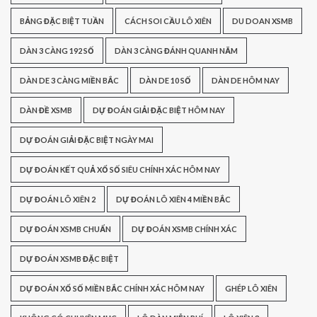
BẢNG ĐẶC BIỆT TUẦN
CÁCH SOI CẦU LÔ XIÊN
DU DOAN XSMB
DÀN 3 CÀNG 192 SỐ
DÀN 3 CÀNG ĐÁNH QUANH NĂM
DÀN DE 3 CÀNG MIỀN BẮC
DÀN DE 10 SỐ
DÀN DE HÔM NAY
DÀN ĐỀ XSMB
DỰ ĐOÁN GIẢI ĐẶC BIỆT HÔM NAY
DỰ ĐOÁN GIẢI ĐẶC BIỆT NGÀY MAI
DỰ ĐOÁN KẾT QUẢ XỔ SỐ SIÊU CHÍNH XÁC HÔM NAY
DỰ ĐOÁN LÔ XIÊN 2
DỰ ĐOÁN LÔ XIÊN 4 MIỀN BẮC
DỰ ĐOÁN XSMB CHUẨN
DỰ ĐOÁN XSMB CHÍNH XÁC
DỰ ĐOÁN XSMB ĐẶC BIỆT
DỰ ĐOÁN XỔ SỐ MIỀN BẮC CHÍNH XÁC HÔM NAY
GHÉP LÔ XIÊN