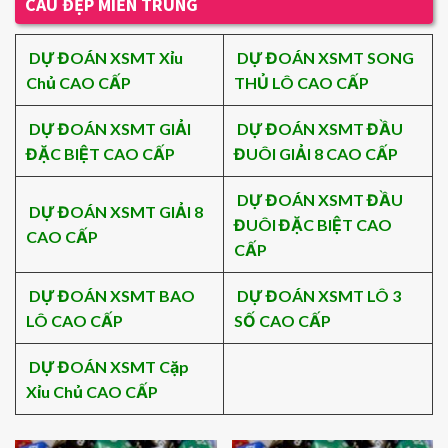
CẦU ĐẸP MIỀN TRUNG
DỰ ĐOÁN XSMT Xỉu
DỰ ĐOÁN XSMT SONG
Chủ CAO CẤP
THỦ LÔ CAO CẤP
DỰ ĐOÁN XSMT GIẢI
DỰ ĐOÁN XSMT ĐẦU
ĐẶC BIỆT CAO CẤP
ĐUÔI GIẢI 8 CAO CẤP
DỰ ĐOÁN XSMT ĐẦU
DỰ ĐOÁN XSMT GIẢI 8
ĐUÔI ĐẶC BIỆT CAO
CAO CẤP
CẤP
DỰ ĐOÁN XSMT BAO
DỰ ĐOÁN XSMT LÔ 3
LÔ CAO CẤP
SỐ CAO CẤP
DỰ ĐOÁN XSMT Cặp
Xỉu Chủ CAO CẤP