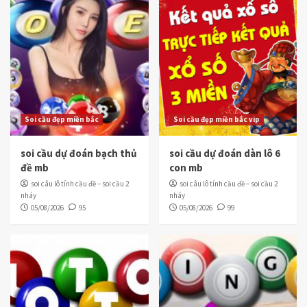
Soi cầu đẹp miền bắc
Soi cầu đẹp miền bắc vip
soi cầu dự đoán bạch thủ
soi cầu dự đoán dàn lô 6
đề mb
con mb
soi câu lô tính cầu đề – soi cầu 2
soi câu lô tính cầu đề – soi cầu 2
nháy
nháy
05/08/2026
95
05/08/2026
99