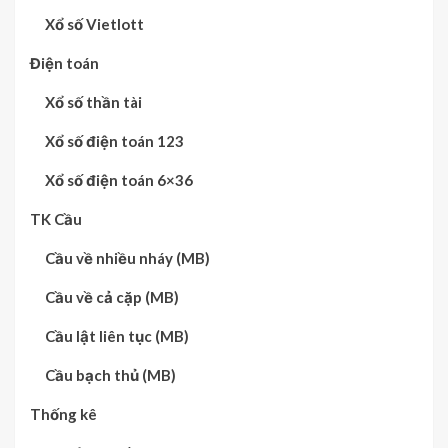
Xổ số Vietlott
Điện toán
Xổ số thần tài
Xổ số điện toán 123
Xổ số điện toán 6×36
TK Cầu
Cầu về nhiều nháy (MB)
Cầu về cả cặp (MB)
Cầu lật liên tục (MB)
Cầu bạch thủ (MB)
Thống kê