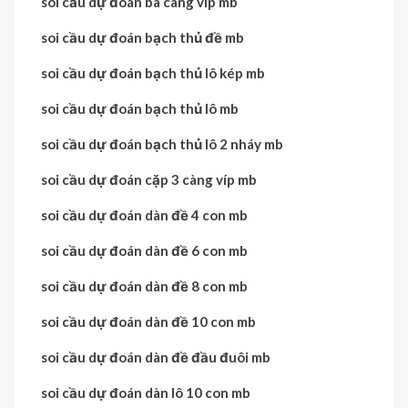
soi cầu dự đoán ba càng víp mb
soi cầu dự đoán bạch thủ đề mb
soi cầu dự đoán bạch thủ lô kép mb
soi cầu dự đoán bạch thủ lô mb
soi cầu dự đoán bạch thủ lô 2 nháy mb
soi cầu dự đoán cặp 3 càng víp mb
soi cầu dự đoán dàn đề 4 con mb
soi cầu dự đoán dàn đề 6 con mb
soi cầu dự đoán dàn đề 8 con mb
soi cầu dự đoán dàn đề 10 con mb
soi cầu dự đoán dàn đề đầu đuôi mb
soi cầu dự đoán dàn lô 10 con mb