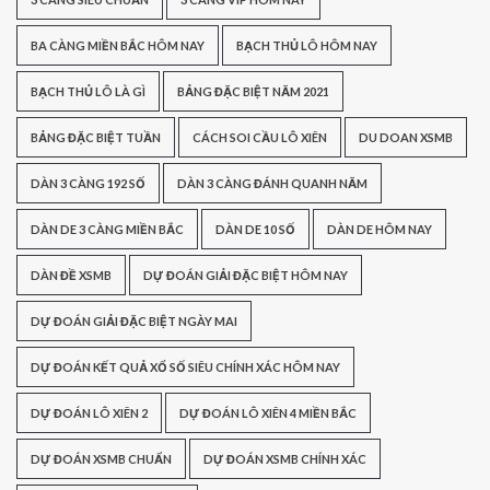
BA CÀNG MIỀN BẮC HÔM NAY
BẠCH THỦ LÔ HÔM NAY
BẠCH THỦ LÔ LÀ GÌ
BẢNG ĐẶC BIỆT NĂM 2021
BẢNG ĐẶC BIỆT TUẦN
CÁCH SOI CẦU LÔ XIÊN
DU DOAN XSMB
DÀN 3 CÀNG 192 SỐ
DÀN 3 CÀNG ĐÁNH QUANH NĂM
DÀN DE 3 CÀNG MIỀN BẮC
DÀN DE 10 SỐ
DÀN DE HÔM NAY
DÀN ĐỀ XSMB
DỰ ĐOÁN GIẢI ĐẶC BIỆT HÔM NAY
DỰ ĐOÁN GIẢI ĐẶC BIỆT NGÀY MAI
DỰ ĐOÁN KẾT QUẢ XỔ SỐ SIÊU CHÍNH XÁC HÔM NAY
DỰ ĐOÁN LÔ XIÊN 2
DỰ ĐOÁN LÔ XIÊN 4 MIỀN BẮC
DỰ ĐOÁN XSMB CHUẨN
DỰ ĐOÁN XSMB CHÍNH XÁC