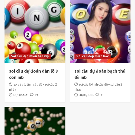
Soi cầu đẹp miền bắc vip
Soi cầu đẹp miền bắc
soi cầu dự đoán dàn lô 8
soi cầu dự đoán bạch thủ
con mb
đề mb
soi câu lô tính cầu đề – soi cầu 2
soi câu lô tính cầu đề – soi cầu 2
nháy
nháy
08/08/2026
89
08/08/2026
95