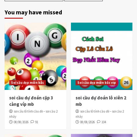
You may have missed
Soi cầu đẹp miền bắc
Soi cầu đẹp miền bắc vip
soi cầu dự đoán cặp 3
soi cầu dự đoán lô xiên 2
càng víp mb
mb
soi câu lô tính cầu đề – soi cầu 2
soi câu lô tính cầu đề – soi cầu 2
nháy
nháy
08/08/2026
91
08/08/2026
104