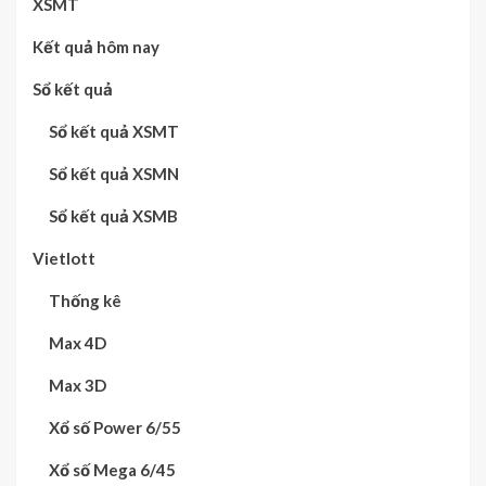
XSMT
Kết quả hôm nay
Sổ kết quả
Sổ kết quả XSMT
Sổ kết quả XSMN
Sổ kết quả XSMB
Vietlott
Thống kê
Max 4D
Max 3D
Xổ số Power 6/55
Xổ số Mega 6/45