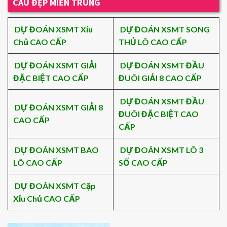
CẦU ĐẸP MIỀN TRUNG
DỰ ĐOÁN XSMT Xỉu
DỰ ĐOÁN XSMT SONG
Chủ CAO CẤP
THỦ LÔ CAO CẤP
DỰ ĐOÁN XSMT GIẢI
DỰ ĐOÁN XSMT ĐẦU
ĐẶC BIỆT CAO CẤP
ĐUÔI GIẢI 8 CAO CẤP
DỰ ĐOÁN XSMT ĐẦU
DỰ ĐOÁN XSMT GIẢI 8
ĐUÔI ĐẶC BIỆT CAO
CAO CẤP
CẤP
DỰ ĐOÁN XSMT BAO
DỰ ĐOÁN XSMT LÔ 3
LÔ CAO CẤP
SỐ CAO CẤP
DỰ ĐOÁN XSMT Cặp
Xỉu Chủ CAO CẤP