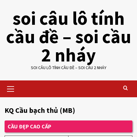
Skip
soi câu lô tính
to
content
cầu đề – soi cầu
2 nháy
SOI CÂU LÔ TÍNH CẦU ĐỀ – SOI CẦU 2 NHÁY
Primary
Menu
KQ Cầu bạch thủ (MB)
CẦU ĐẸP CAO CẤP