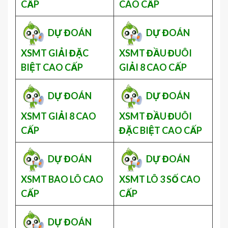
CẤP
CAO CẤP
DỰ ĐOÁN
DỰ ĐOÁN
XSMT GIẢI ĐẶC
XSMT ĐẦU ĐUÔI
BIỆT CAO CẤP
GIẢI 8 CAO CẤP
DỰ ĐOÁN
DỰ ĐOÁN
XSMT GIẢI 8 CAO
XSMT ĐẦU ĐUÔI
CẤP
ĐẶC BIỆT CAO CẤP
DỰ ĐOÁN
DỰ ĐOÁN
XSMT BAO LÔ CAO
XSMT LÔ 3 SỐ CAO
CẤP
CẤP
DỰ ĐOÁN