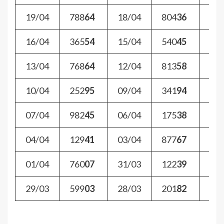
19/04
788
64
18/04
804
36
17/
16/04
365
54
15/04
540
45
14/
13/04
768
64
12/04
813
58
11/
10/04
252
95
09/04
341
94
08/
07/04
982
45
06/04
175
38
05/
04/04
129
41
03/04
877
67
02/
01/04
760
07
31/03
122
39
30/
29/03
599
03
28/03
201
82
27/