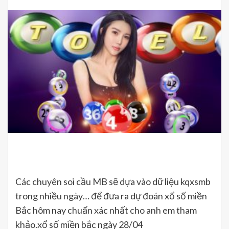
Các chuyên soi cầu MB sẽ dựa vào dữ liệu kqxsmb
trong nhiều ngày… để đưa ra dự đoán xổ số miền
Bắc hôm nay chuẩn xác nhất cho anh em tham
khảo.xổ số miền bắc ngày 28/04