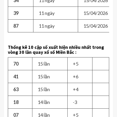
34
11 ngày
15/04/2026
39
11 ngày
15/04/2026
87
11 ngày
15/04/2026
Thống kê 10 cặp số xuất hiện nhiều nhất trong
vòng 30 lần quay xổ số Miền Bắc
:
70
15 lần
+5
41
15 lần
+6
63
15 lần
+4
18
14 lần
-3
07
14 lần
+5