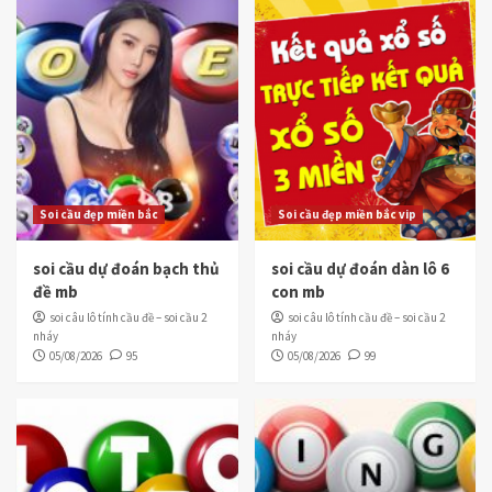
Soi cầu đẹp miền bắc
Soi cầu đẹp miền bắc vip
soi cầu dự đoán bạch thủ
soi cầu dự đoán dàn lô 6
đề mb
con mb
soi câu lô tính cầu đề – soi cầu 2
soi câu lô tính cầu đề – soi cầu 2
nháy
nháy
05/08/2026
95
05/08/2026
99