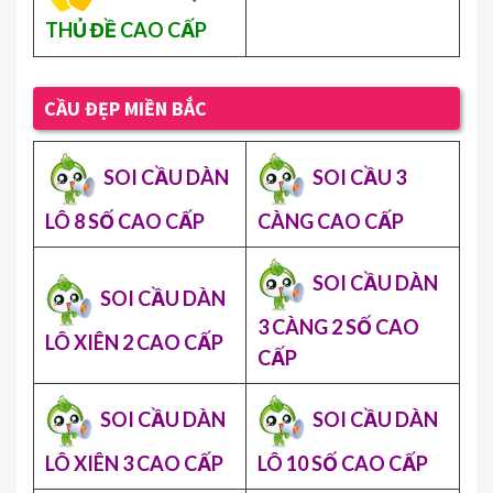
THỦ ĐỀ CAO CẤP
CẦU ĐẸP MIỀN BẮC
SOI CẦU DÀN
SOI CẦU 3
LÔ 8 SỐ CAO CẤP
CÀNG CAO CẤP
SOI CẦU DÀN
SOI CẦU DÀN
3 CÀNG 2 SỐ CAO
LÔ XIÊN 2 CAO CẤP
CẤP
SOI CẦU DÀN
SOI CẦU DÀN
LÔ XIÊN 3 CAO CẤP
LÔ 10 SỐ CAO CẤP