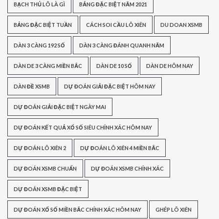
BẠCH THỦ LÔ LÀ GÌ
BẢNG ĐẶC BIỆT NĂM 2021
BẢNG ĐẶC BIỆT TUẦN
CÁCH SOI CẦU LÔ XIÊN
DU DOAN XSMB
DÀN 3 CÀNG 192 SỐ
DÀN 3 CÀNG ĐÁNH QUANH NĂM
DÀN DE 3 CÀNG MIỀN BẮC
DÀN DE 10 SỐ
DÀN DE HÔM NAY
DÀN ĐỀ XSMB
DỰ ĐOÁN GIẢI ĐẶC BIỆT HÔM NAY
DỰ ĐOÁN GIẢI ĐẶC BIỆT NGÀY MAI
DỰ ĐOÁN KẾT QUẢ XỔ SỐ SIÊU CHÍNH XÁC HÔM NAY
DỰ ĐOÁN LÔ XIÊN 2
DỰ ĐOÁN LÔ XIÊN 4 MIỀN BẮC
DỰ ĐOÁN XSMB CHUẨN
DỰ ĐOÁN XSMB CHÍNH XÁC
DỰ ĐOÁN XSMB ĐẶC BIỆT
DỰ ĐOÁN XỔ SỐ MIỀN BẮC CHÍNH XÁC HÔM NAY
GHÉP LÔ XIÊN