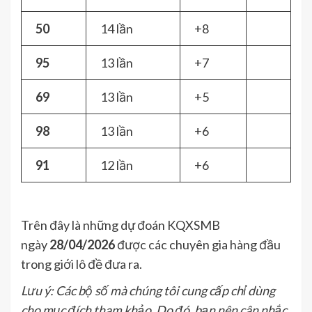
50
14 lần
+8
95
13 lần
+7
69
13 lần
+5
98
13 lần
+6
91
12 lần
+6
Trên đây là những dự đoán KQXSMB
ngày
28/04/2026
được các chuyên gia hàng đầu
trong giới lô đề đưa ra.
Lưu ý: Các bộ số mà chúng tôi cung cấp chỉ dùng
cho mục đích tham khảo. Do đó, bạn nên cân nhắc