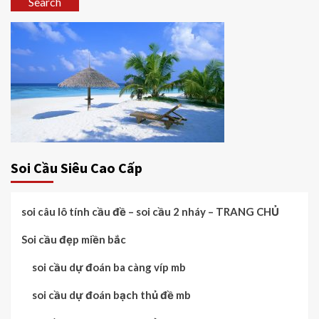
Search
Soi Cầu Siêu Cao Cấp
soi câu lô tính cầu đề – soi cầu 2 nháy – TRANG CHỦ
Soi cầu đẹp miền bắc
soi cầu dự đoán ba càng víp mb
soi cầu dự đoán bạch thủ đề mb