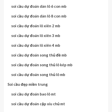
soi cầu dự đoán dàn lô 6 con mb
soi cầu dự đoán dàn lô 8 con mb
soi cầu dự đoán lô xiên 2 mb
soi cầu dự đoán lô xiên 3 mb
soi cầu dự đoán lô xiên 4 mb
soi cầu dự đoán song thủ đề mb
soi cầu dự đoán song thủ lô kép mb
soi cầu dự đoán song thủ lô mb
Soi cầu đẹp miền trung
soi cầu dự đoán bao lô mt
soi cầu dự đoán cặp xíu chủ mt