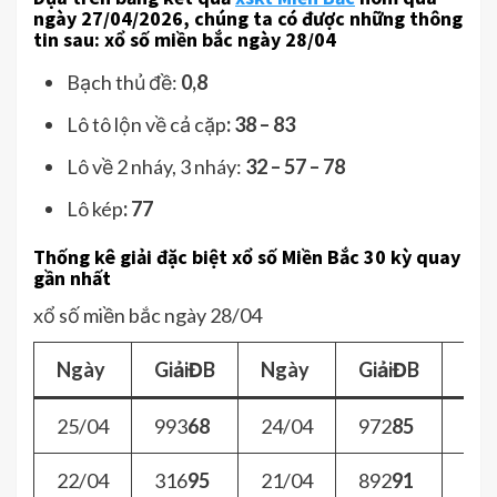
ngày 27/04/2026, chúng ta có được những thông
tin sau: xổ số miền bắc ngày 28/04
Bạch thủ đề:
0,8
Lô tô lộn về cả cặp
: 38 – 83
Lô về 2 nháy, 3 nháy:
32 – 57 – 78
Lô kép
: 77
Thống kê giải đặc biệt xổ số Miền Bắc 30 kỳ quay
gần nhất
xổ số miền bắc ngày 28/04
Ngày
GiảiĐB
Ngày
GiảiĐB
Ng
25/04
993
68
24/04
972
85
23/
22/04
316
95
21/04
892
91
20/