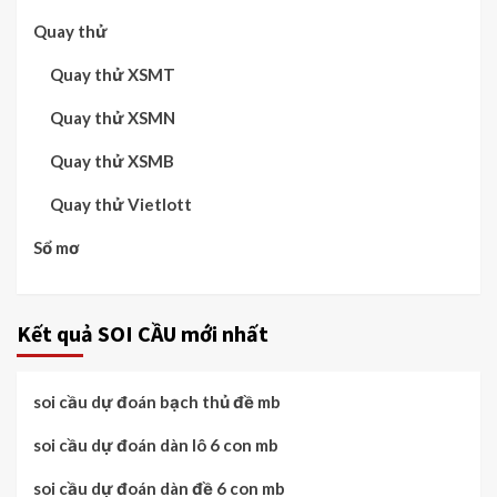
Quay thử
Quay thử XSMT
Quay thử XSMN
Quay thử XSMB
Quay thử Vietlott
Sổ mơ
Kết quả SOI CẦU mới nhất
soi cầu dự đoán bạch thủ đề mb
soi cầu dự đoán dàn lô 6 con mb
soi cầu dự đoán dàn đề 6 con mb