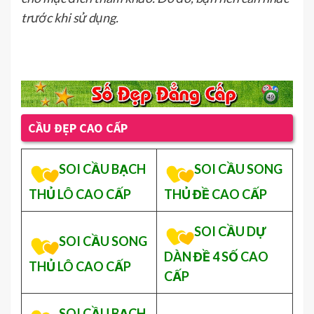
trước khi sử dụng.
CẦU ĐẸP CAO CẤP
SOI CẦU BẠCH
SOI CẦU SONG
THỦ LÔ CAO CẤP
THỦ ĐỀ CAO CẤP
SOI CẦU DỰ
SOI CẦU SONG
DÀN ĐỀ 4 SỐ CAO
THỦ LÔ CAO CẤP
CẤP
SOI CẦU BẠCH