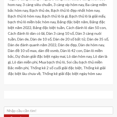
hom nay
,
3 càng siêu chuẩn
,
3 càng víp hôm nay
,
Ba càng miền
bắc hôm nay
,
Bạch thủ de
,
Bạch thủ lô đẹp nhất hôm nay
,
Bạch thủ lô hôm nay
,
Bạch thủ lô là gì
,
Bạch thủ lô là giải mấy
,
bạch thủ lô miền bắc hôm nay
,
Bảng đặc biệt năm
,
Bảng đặc
biệt năm 2022
,
Bảng đặc biệt tuần
,
Cách đánh lô dàn 50 con
,
Cách đánh lô dàn có lãi
,
Dàn 3 càng 10 số
,
Dàn 3 càng nuôi
tuần
,
Dàn de
,
Dàn de 10 số
,
Dàn de 20 số bất tử
,
Dàn de 35 số
,
Dàn de đánh quanh năm 2022
,
Dàn de đẹp
,
Dàn de hôm nay
,
Dàn đề 10 số max
,
dàn đề xsmb
,
Dàn lô 42 con
,
Dàn lô miền
bắc
,
Dự đoán giải đặc biệt ngày mai
,
Lô dàn hôm nay
,
Lô dàn là
gì
,
Lô dàn miễn phí
,
Mua bạch thủ lô
,
Soi cầu bạch thủ miền
Bắc miễn phí
,
Thống kê 2 số cuối giải đặc biệt
,
Thống kê giải
đặc biệt lâu chưa về
,
Thống kê giải đặc biệt ngày hôm sau