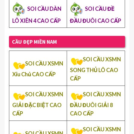
SOI CẦU DÀN
SOI CẦU ĐỀ
LÔ XIÊN 4 CAO CẤP
ĐẦU ĐUÔI CAO CẤP
CẦU ĐẸP MIỀN NAM
SOI CẦU XSMN
SOI CẦU XSMN
SONG THỦ LÔ CAO
Xỉu Chủ CAO CẤP
CẤP
SOI CẦU XSMN
SOI CẦU XSMN
GIẢI ĐẶC BIỆT CAO
ĐẦU ĐUÔI GIẢI 8
CẤP
CAO CẤP
SOI CẦU XSMN
SOI CẦU XSMN