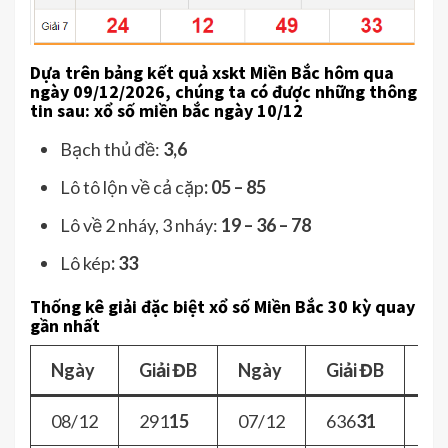
Dựa trên bảng kết quả xskt Miền Bắc hôm qua
ngày 09/12/2026, chúng ta có được những thông
tin sau: xổ số miền bắc ngày 10/12
Bạch thủ đề:
3,6
Lô tô lộn về cả cặp
: 05 – 85
Lô về 2 nháy, 3 nháy:
19 – 36 – 78
Lô kép
: 33
Thống kê giải đặc biệt xổ số Miền Bắc 30 kỳ quay
gần nhất
Ngày
Giải ĐB
Ngày
Giải ĐB
Ng
08/12
291
15
07/12
636
31
06