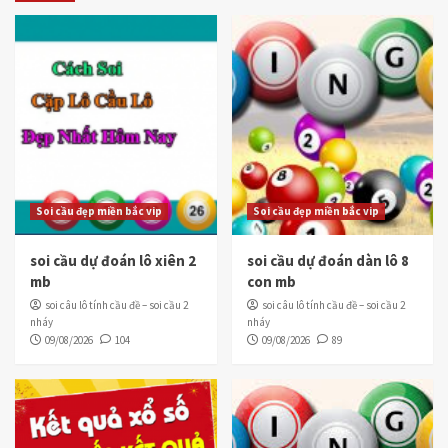
Soi cầu đẹp miền bắc vip
Soi cầu đẹp miền bắc vip
soi cầu dự đoán lô xiên 2
soi cầu dự đoán dàn lô 8
mb
con mb
soi câu lô tính cầu đề – soi cầu 2
soi câu lô tính cầu đề – soi cầu 2
nháy
nháy
09/08/2026
104
09/08/2026
89