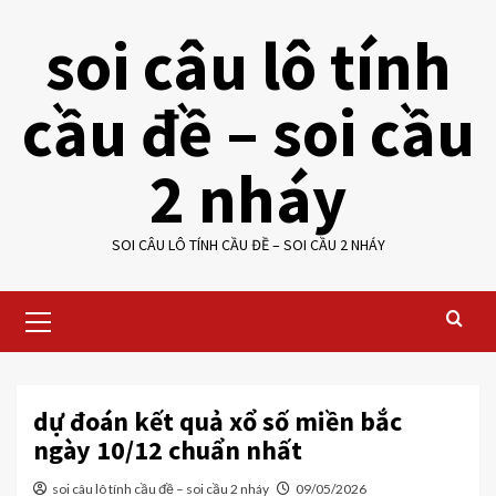
Skip
soi câu lô tính
to
content
cầu đề – soi cầu
2 nháy
SOI CÂU LÔ TÍNH CẦU ĐỀ – SOI CẦU 2 NHÁY
Primary
Menu
dự đoán kết quả xổ số miền bắc
ngày 10/12 chuẩn nhất
soi câu lô tính cầu đề – soi cầu 2 nháy
09/05/2026