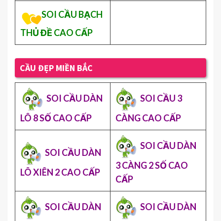
SOI CẦU BẠCH
THỦ ĐỀ CAO CẤP
CẦU ĐẸP MIỀN BẮC
SOI CẦU DÀN
SOI CẦU 3
LÔ 8 SỐ CAO CẤP
CÀNG CAO CẤP
SOI CẦU DÀN
SOI CẦU DÀN
3 CÀNG 2 SỐ CAO
LÔ XIÊN 2 CAO CẤP
CẤP
SOI CẦU DÀN
SOI CẦU DÀN