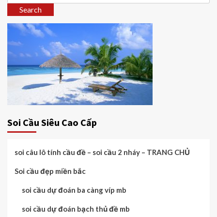
Search
Soi Cầu Siêu Cao Cấp
soi câu lô tính cầu đề – soi cầu 2 nháy – TRANG CHỦ
Soi cầu đẹp miền bắc
soi cầu dự đoán ba càng víp mb
soi cầu dự đoán bạch thủ đề mb