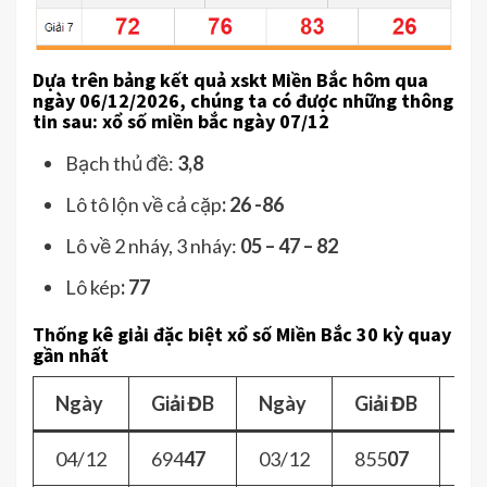
Dựa trên bảng kết quả xskt Miền Bắc hôm qua
ngày 06/12/2026, chúng ta có được những thông
tin sau: xổ số miền bắc ngày 07/12
Bạch thủ đề:
3,8
Lô tô lộn về cả cặp
: 26 -86
Lô về 2 nháy, 3 nháy:
05 – 47 – 82
Lô kép
: 77
Thống kê giải đặc biệt xổ số Miền Bắc 30 kỳ quay
gần nhất
Ngày
Giải ĐB
Ngày
Giải ĐB
Ng
04/12
694
47
03/12
855
07
02