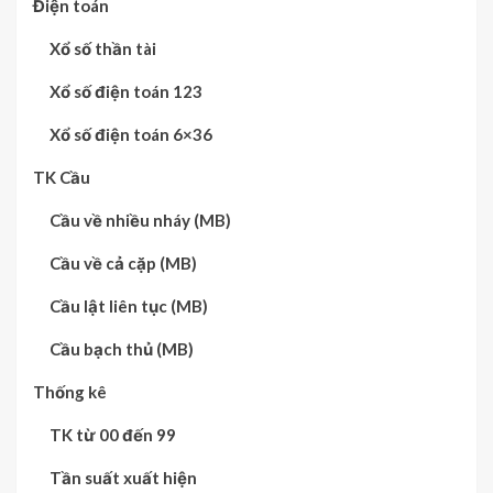
Điện toán
Xổ số thần tài
Xổ số điện toán 123
Xổ số điện toán 6×36
TK Cầu
Cầu về nhiều nháy (MB)
Cầu về cả cặp (MB)
Cầu lật liên tục (MB)
Cầu bạch thủ (MB)
Thống kê
TK từ 00 đến 99
Tần suất xuất hiện