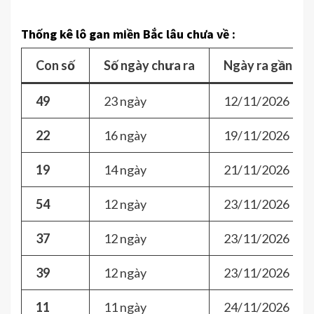
Thống kê lô gan miền Bắc lâu chưa về
:
Con số
Số ngày chưa ra
Ngày ra gần nh
49
23 ngày
12/11/2026
22
16 ngày
19/11/2026
19
14 ngày
21/11/2026
54
12 ngày
23/11/2026
37
12 ngày
23/11/2026
39
12 ngày
23/11/2026
11
11 ngày
24/11/2026