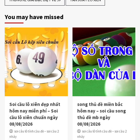
You may have missed
Soi cầu lô xiên đẹp nhất
song thủ đề miền bắc
hôm nay miễn phí – Soi
hôm nay – soi cầu song
cầu lô xiên chuẩn ngày
thủ đề mb ngày
08/08/2026
08/08/2026
soi câu lô tính cầu đề – soi cầu 2
soi câu lô tính cầu đề – soi cầu 2
nháy
nháy