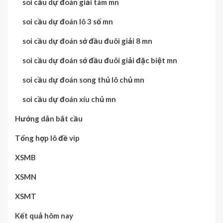
soi cầu dự đoán giải tám mn
soi cầu dự đoán lô 3 số mn
soi cầu dự đoán sớ đầu đuôi giải 8 mn
soi cầu dự đoán sớ đầu đuôi giải đặc biệt mn
soi cầu dự đoán song thủ lô chủ mn
soi cầu dự đoán xíu chủ mn
Hướng dẫn bắt cầu
Tổng hợp lô đề vip
XSMB
XSMN
XSMT
Kết quả hôm nay