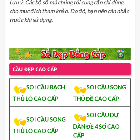
Lưu ý: Các bộ số mà chúng tôi cung cấp chỉ dùng
cho mục đích tham khảo. Do đó, bạn nên cân nhắc
trước khi sử dụng.
CẦU ĐẸP CAO CẤP
SOI CẦU BẠCH
SOI CẦU SONG
THỦ LÔ CAO CẤP
THỦ ĐỀ CAO CẤP
SOI CẦU DỰ
SOI CẦU SONG
DÀN ĐỀ 4 SỐ CAO
THỦ LÔ CAO CẤP
CẤP