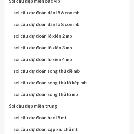
Soi cầu đẹp miền bắc vip
soi cầu dự đoán dàn lô 6 con mb
soi cầu dự đoán dàn lô 8 con mb
soi cầu dự đoán lô xiên 2 mb
soi cầu dự đoán lô xiên 3 mb
soi cầu dự đoán lô xiên 4 mb
soi cầu dự đoán song thủ đề mb
soi cầu dự đoán song thủ lô kép mb
soi cầu dự đoán song thủ lô mb
Soi cầu đẹp miền trung
soi cầu dự đoán bao lô mt
soi cầu dự đoán cặp xíu chủ mt