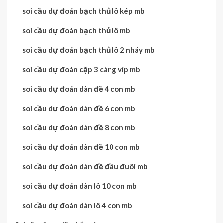
soi cầu dự đoán bạch thủ lô kép mb
soi cầu dự đoán bạch thủ lô mb
soi cầu dự đoán bạch thủ lô 2 nháy mb
soi cầu dự đoán cặp 3 càng víp mb
soi cầu dự đoán dàn đề 4 con mb
soi cầu dự đoán dàn đề 6 con mb
soi cầu dự đoán dàn đề 8 con mb
soi cầu dự đoán dàn đề 10 con mb
soi cầu dự đoán dàn đề đầu đuôi mb
soi cầu dự đoán dàn lô 10 con mb
soi cầu dự đoán dàn lô 4 con mb