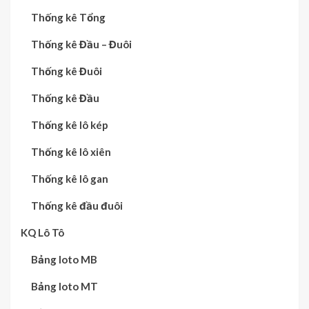
Thống kê Tổng
Thống kê Đầu – Đuôi
Thống kê Đuôi
Thống kê Đầu
Thống kê lô kép
Thống kê lô xiên
Thống kê lô gan
Thống kê đầu đuôi
KQ Lô Tô
Bảng loto MB
Bảng loto MT