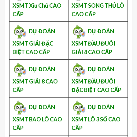
XSMT Xỉu Chủ CAO
XSMT SONG THỦ LÔ
CẤP
CAO CẤP
DỰ ĐOÁN
DỰ ĐOÁN
XSMT GIẢI ĐẶC
XSMT ĐẦU ĐUÔI
BIỆT CAO CẤP
GIẢI 8 CAO CẤP
DỰ ĐOÁN
DỰ ĐOÁN
XSMT GIẢI 8 CAO
XSMT ĐẦU ĐUÔI
CẤP
ĐẶC BIỆT CAO CẤP
DỰ ĐOÁN
DỰ ĐOÁN
XSMT BAO LÔ CAO
XSMT LÔ 3 SỐ CAO
CẤP
CẤP