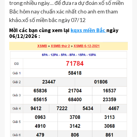
trong nhiều ngày… để đưa ra dự đoán xổ số miền
Bắc hôm nay chuẩn xác nhất cho anh em tham
khảo.xổ số miền bắc ngày 07/12
Mời các bạn cùng xem lại
kqxs miền Bắc
ngày
06/12/2026 :