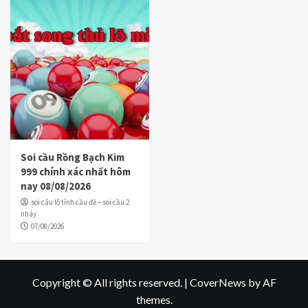
Soi cầu Rồng Bạch Kim
999 chính xác nhất hôm
nay 08/08/2026
soi câu lô tính cầu đề – soi cầu 2
nháy
07/08/2026
Copyright © All rights reserved.
|
CoverNews
by AF
themes.